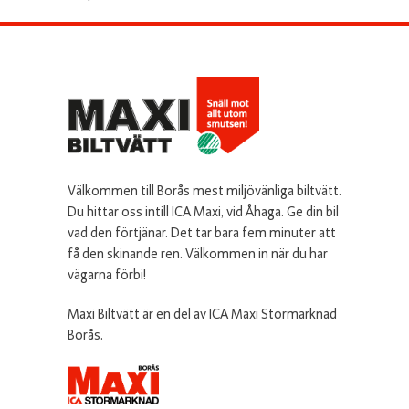
Välkommen till Borås mest miljövänliga biltvätt.
Du hittar oss intill ICA Maxi, vid Åhaga. Ge din bil
vad den förtjänar. Det tar bara fem minuter att
få den skinande ren. Välkommen in när du har
vägarna förbi!
Maxi Biltvätt är en del av ICA Maxi Stormarknad
Borås.